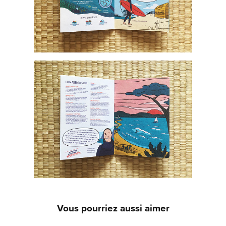
Vous pourriez aussi aimer