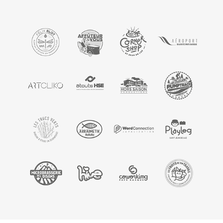
LOGOS