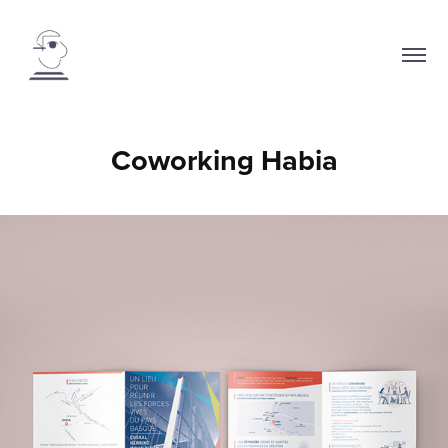
Coworking Habia