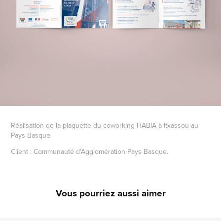
Réalisation de la plaquette du coworking HABIA à Itxassou au
Pays Basque.
Client : Communauté d'Agglomération Pays Basque.
Vous pourriez aussi aimer