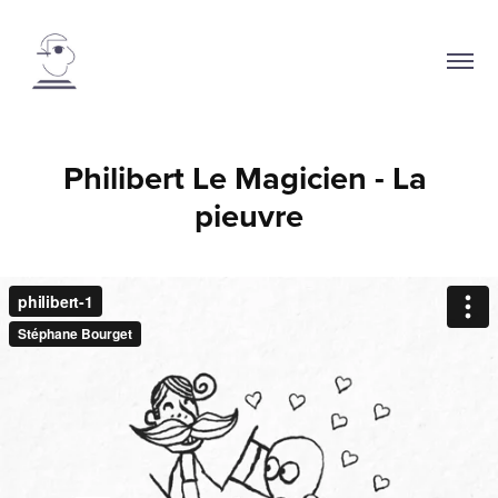
Philibert Le Magicien - La 
pieuvre