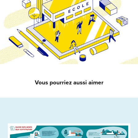
Vous pourriez aussi aimer
Guide des aides aux communes